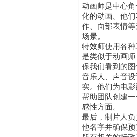
动画师是中心角
化的动画。他们
作、面部表情等
场景。
特效师使用各种
是类似于动画师
保我们看到的图
音乐人、声音设
实。他们为电影
帮助团队创建一
感性方面。
最后，制片人负
他名字并确保预