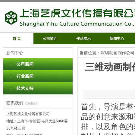
首 页
公司简介
作品展示
新闻中心
新闻中心
当前位置：
深圳动画制作公司
公司新闻
三维动画制
行业新闻
技术支持
联系我们
contact
首先，导演是整
上海艺虎文化传播有限公司
品的创意来源和
地址：上海市-青浦区-崧泽大道6066弄
排，以及角色的
36号楼三层