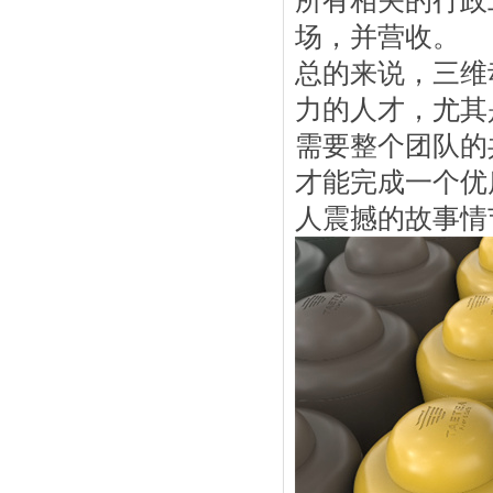
所有相关的行政
场，并营收。
总的来说，三维
力的人才，尤其
需要整个团队的
才能完成一个优
人震撼的故事情