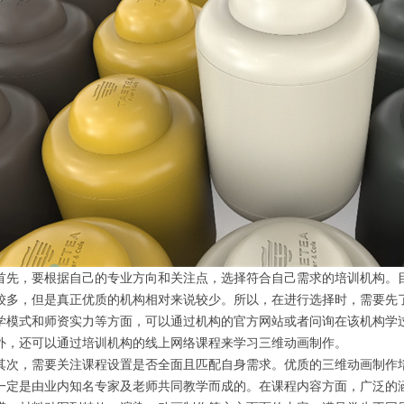
首先，要根据自己的专业方向和关注点，选择符合自己需求的培训机构。
较多，但是真正优质的机构相对来说较少。所以，在进行选择时，需要先
学模式和师资实力等方面，可以通过机构的官方网站或者问询在该机构学
外，还可以通过培训机构的线上网络课程来学习三维动画制作。
其次，需要关注课程设置是否全面且匹配自身需求。优质的三维动画制作
一定是由业内知名专家及老师共同教学而成的。在课程内容方面，广泛的