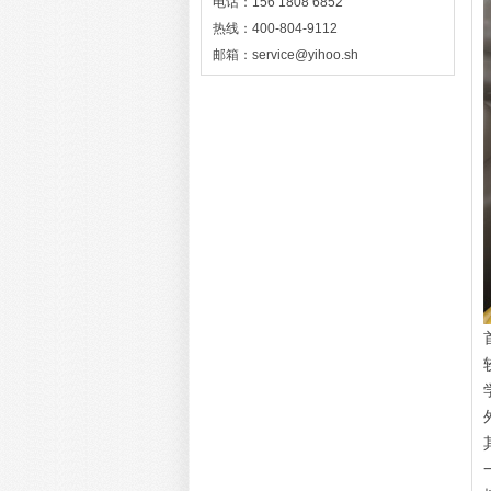
电话：156 1808 6852
热线：400-804-9112
邮箱：service@yihoo.sh