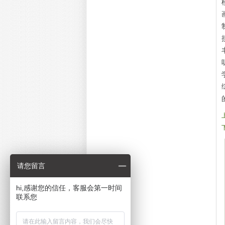
请您留言
hi,感谢您的信任，客服会第一时间
联系您