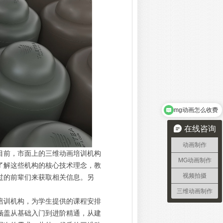
mg动画怎么收费
在线咨询
动画制作
目前，市面上的三维动画培训机构
MG动画制作
了解这些机构的核心技术理念，教
视频拍摄
过的前辈们来获取相关信息。另
三维动画制作
培训机构，为学生提供的课程安排
涵盖从基础入门到进阶精通，从建