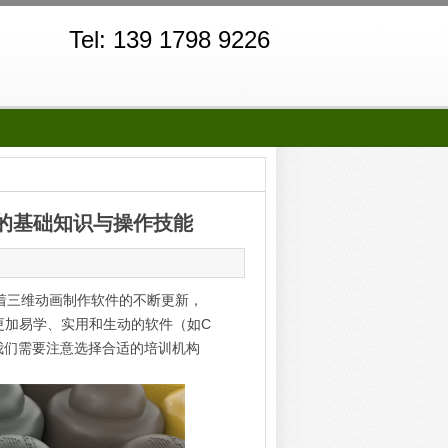
Tel: 139 1798 9226
的基础知识与操作技能
着三维动画制作软件的不断更新，
位给更加易学、实用和生动的软件（如C
，我们需要注意选择合适的培训机构