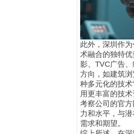
此外，深圳作为
术融合的独特优
影、TVC广告
方向，如建筑浏
种多元化的技术
用更丰富的技术
考察公司的官方
力和水平，与潜
需求和期望。
综上所述，在深