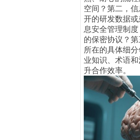
空间？第二，信
开的研发数据或
息安全管理制度
的保密协议？第
所在的具体细分
业知识、术语和
升合作效率。