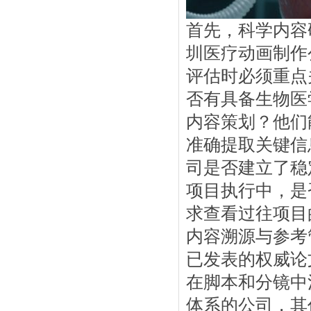
首先，科学内容
圳医疗动画制作
评估时必须重点
否有具备生物医
内容策划？他们
准确提取关键信
司是否建立了稳
项目执行中，是
求查看过往项目
内容溯源与参考
已发表的权威论
在脚本和分镜中
体系的公司，其