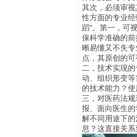
其次，必须审视
性方面的专业经
蹈”。第一，可
保科学准确的前
晰易懂又不失专
点，其原创的可
二，技术实现的
动、组织形变等
的技术能力？使
三，对医药法规
报、面向医生的
解不同用途下的
息？这直接关系