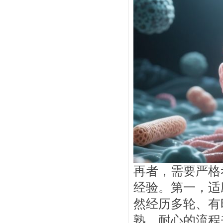
再者，需要严格
经验。第一，适
然经历多轮、有
熟、耐心的流程