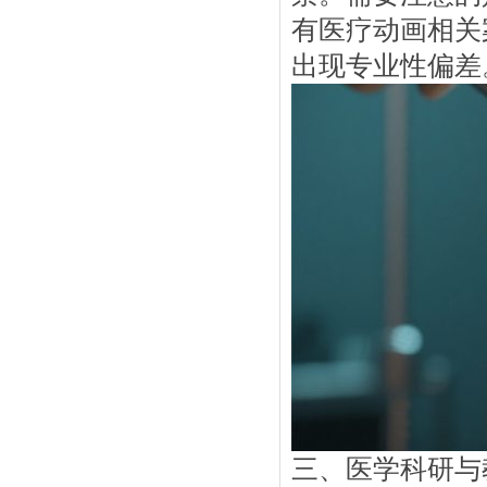
有医疗动画相关
出现专业性偏差
三、医学科研与