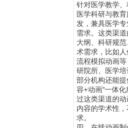
针对医学教学、
医学科研与教育
发，兼具医学专
需求。这类渠道
大纲、科研规范
术需求，比如人
流程模拟动画等
研院所、医学培
部分机构还能提
容+动画”一体
过这类渠道的动
内容的学术性，
求。
四、在线动画制