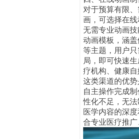
对于预算有限、
画，可选择在线
无需专业动画技
动画模板，涵盖
等主题，用户只
局，即可快速生
疗机构、健康自
这类渠道的优势
自主操作完成制
性化不足，无法
医学内容的深度
合专业医疗推广