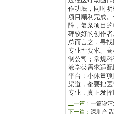
过往医疗动画作
作功底，同时明
项目顺利完成。
障，复杂项目的
碑较好的创作者
总而言之，寻找
专业性要求。高
制公司；常规科
教学类需求适配
平台；小体量项
渠道，都要把医
专业，真正发挥
上一篇：
一篇说清
下一篇：
深圳产品