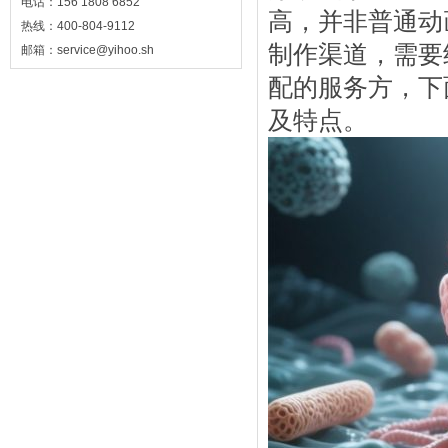
电话：156 1808 6852
高，并非普通动
热线：400-804-9112
制作渠道，需要
邮箱：service@yihoo.sh
配的服务方，下
及特点。