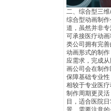
二、综合型三维
综合型动画制作
道，虽然并非专
可承接医疗动画
类公司拥有完善
动画形式的制作
应需求，完成从
画公司会在制作
保障基础专业性
相较于专业医疗
制作周期更灵活
目，适合医院日
景。需要注意的