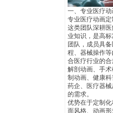
一、专业医疗动
专业医疗动画定
这类团队深耕医
业知识，是高标
团队，成员具备
程、器械操作等
合医疗行业的合
解剖动画、手术
制动画、健康科
药企、医疗器械
的需求。
优势在于定制化
面风格、动画形