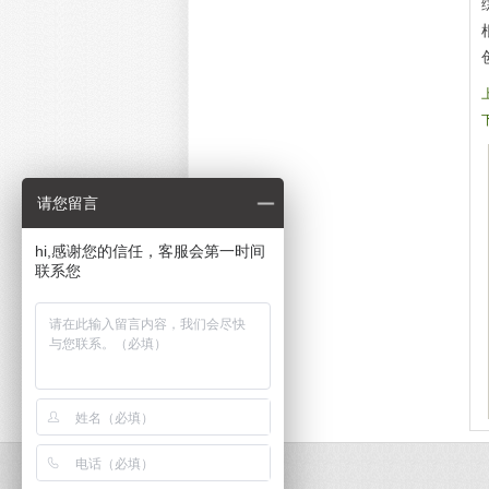
请您留言
hi,感谢您的信任，客服会第一时间
联系您