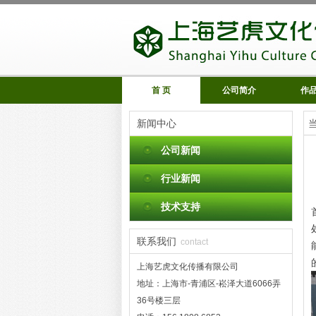
首 页
公司简介
作
新闻中心
公司新闻
行业新闻
技术支持
联系我们
contact
上海艺虎文化传播有限公司
地址：上海市-青浦区-崧泽大道6066弄
36号楼三层