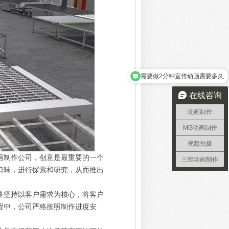
需要做2分钟宣传动画需要多久
在线咨询
动画制作
MG动画制作
视频拍摄
画制作公司，创意是最重要的一个
三维动画制作
口味，进行探索和研究，从而推出
终坚持以客户需求为核心，将客户
程中，公司严格按照制作进度安