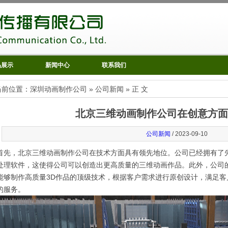
品展示
新闻中心
联系我们
当前位置：
深圳动画制作公司
»
公司新闻
» 正 文
北京三维动画制作公司在创意方面
公司新闻
/ 2023-09-10
首先，北京三维动画制作公司在技术方面具有领先地位。公司已经拥有了
处理软件，这使得公司可以创造出更高质量的三维动画作品。此外，公司
能够制作高质量3D作品的顶级技术，根据客户需求进行原创设计，满足客
的服务。