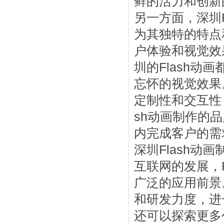
鲜的活力和创新
另一方面，深圳
为其独特的特点
户体验和视觉效
圳的Flash
忘怀的视觉效果
定制性和交互性
sh动画制作的
内完成客户的需
深圳Flash
互联网的发展，
广泛的应用前景
和研发力度，进
还可以探索更多