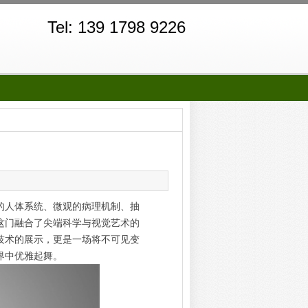
Tel: 139 1798 9226
的人体系统、微观的病理机制、抽
这门融合了尖端科学与视觉艺术的
技术的展示，更是一场将不可见变
界中优雅起舞。