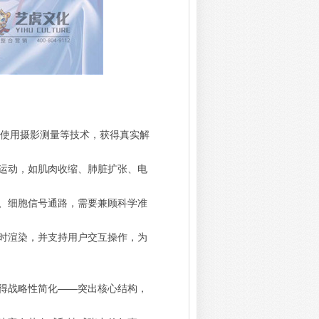
或使用摄影测量等技术，获得真实解
运动，如肌肉收缩、肺脏扩张、电
、细胞信号通路，需要兼顾科学准
时渲染，并支持用户交互操作，为
得战略性简化——突出核心结构，