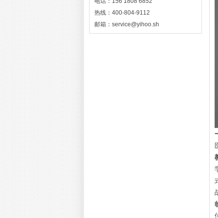
电话：156 1808 6852
热线：400-804-9112
邮箱：service@yihoo.sh