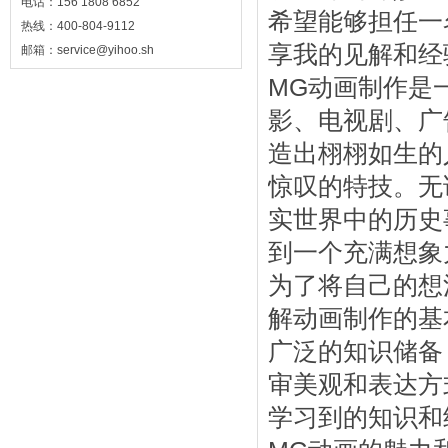
电话：156 1808 6852
希望能够担任一
热线：400-804-9112
享我的见解和经
邮箱：service@yihoo.sh
MG动画制作是
影、电视剧、广
造出栩栩如生的
惊叹的特技。无
实世界中的历史
到一个充满想象
为了将自己的想
解动画制作的基
广泛的知识储备
审美观和表达方
学习到的知识和