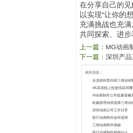
在分享自己的见
以实现“让你的
充满挑战也充满
共同探索、进步
上一篇：
MG动画
下一篇：
深圳产品
相关信息：
全流程科普内容三维动画
4K高清线上投放找深圳
2026/07/29
AI动画制作公司批量器械
2026/07/27
机械原理动画选择三维动
2026/07/22
深圳动画公司工作日常
2026/07/20
医疗动画制作如何选择
2026/02/28
三维动画制作揭秘
2026/01/30
医疗动画制作都做什么