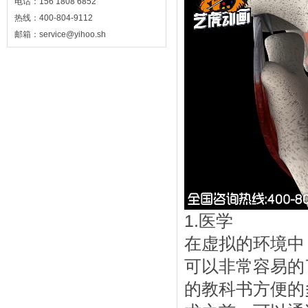
电话：156 1808 6852
热线：400-804-9112
邮箱：service@yihoo.sh
1.医学
在虚拟的环境中
可以非常容易的
的教科书方便的