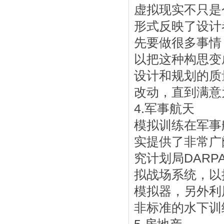
虚拟现实不只是
形式反映了设计
先要做很多事情
以把这种构思变
设计和规划的质
改动，直到满意
4.军事航天
模拟训练在军事
实提供了非常广
究计划局DARP
拟战场系统，以
模拟器，另外利
非标准的水下训