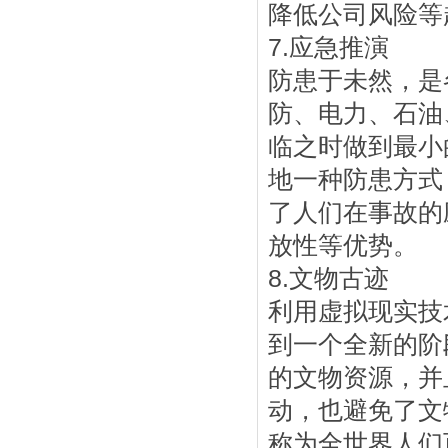
降低公司风险等
7.应急推演
防患于未然，是
防、电力、石油
临之时做到最小
地一种防患方式
了人们在事故的
放性等优势。
8.文物古迹
利用虚拟现实技
到一个全新的阶
的文物资源，并
动，也避免了文
称为全世界人们