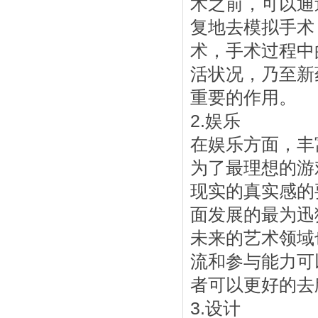
术之前，可以通
复地去模拟手术
术，手术过程中
活状况，乃至新
重要的作用。
2.娱乐
在娱乐方面，丰
为了最理想的游
现实的真实感的
面发展的最为迅
未来的艺术领域
流和参与能力可
者可以更好的去
3.设计