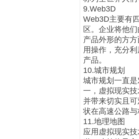
9.Web3D
Web3D主要
区。企业将他们
产品外形的方方
用操作，充分利
产品。
10.城市规划
城市规划一直是
一，虚拟现实技
并带来切实且可
状在高速公路与
11.地理地图
应用虚拟现实技