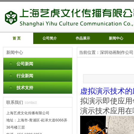
首 页
公司简介
作品展示
新闻中心
新闻中心
当前位置：
深圳动画制作公司
公司新闻
行业新闻
技术支持
虚拟演示技术的
拟演示即使应用
联系我们
contact
演示技术应用在
上海艺虎文化传播有限公司
地址：上海市-青浦区-崧泽大道6066弄
36号楼三层