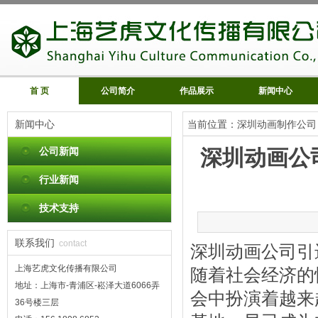
首 页
公司简介
作品展示
新闻中心
新闻中心
当前位置：
深圳动画制作公司
公司新闻
深圳动画公
行业新闻
技术支持
联系我们
contact
深圳动画公司引
上海艺虎文化传播有限公司
随着社会经济的
地址：上海市-青浦区-崧泽大道6066弄
会中扮演着越来
36号楼三层