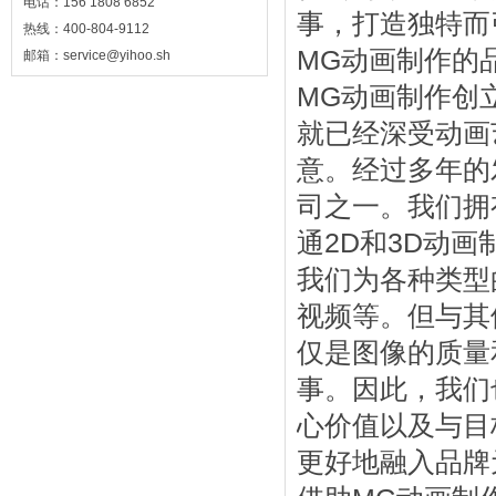
电话：156 1808 6852
事，打造独特而
热线：400-804-9112
MG动画制作的
邮箱：service@yihoo.sh
MG动画制作创
就已经深受动画
意。经过多年的
司之一。我们拥
通2D和3D动
我们为各种类型
视频等。但与其
仅是图像的质量
事。因此，我们
心价值以及与目
更好地融入品牌