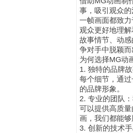
借助MG动画制
事，吸引观众的
一帧画面都致力
观众更好地理解
故事情节、动感
争对手中脱颖而
为何选择MG动
1. 独特的品
每个细节，通过
的品牌形象。
2. 专业的团
可以提供高质量
画，我们都能够
3. 创新的技