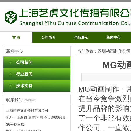
首 页
公司简介
作品展示
新闻中心
新闻中心
当前位置：
深圳动画制作公司
公司新闻
MG动
行业新闻
技术支持
MG动画制作：
在当今竞争激烈
联系我们
contact
提升品牌的影响
上海艺虎文化传播有限公司
了一个非常有效的传
地址：上海市-青浦区-崧泽大道6066弄
36号楼三层
作公司，一直致