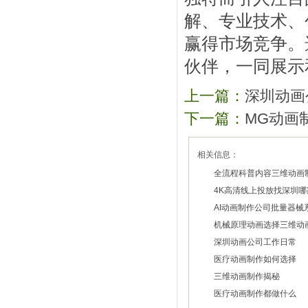
解、专业技术、
赢得市场竞争。
伙伴，一同展示
上一篇：
深圳动画
下一篇：
MG动画
相关信息：
全流程科普内容三维动画
4K高清线上投放找深圳
2026/07/29
AI动画制作公司批量器械
2026/07/27
机械原理动画选择三维动
2026/07/22
深圳动画公司工作日常
2026/07/20
医疗动画制作如何选择
2026/02/28
三维动画制作揭秘
2026/01/30
医疗动画制作都做什么
2026/01/28