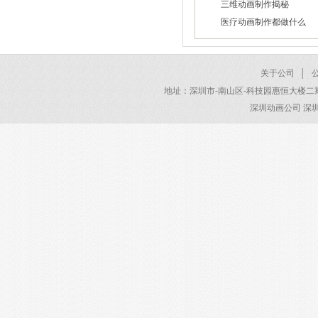
三维动画制作揭秘
2026/01/30
医疗动画制作都做什么
2026/01/28
2026/01/22
关于公司
│
地址：深圳市-南山区-科技园惠恒大楼二期 电话：40
深圳动画公司 深