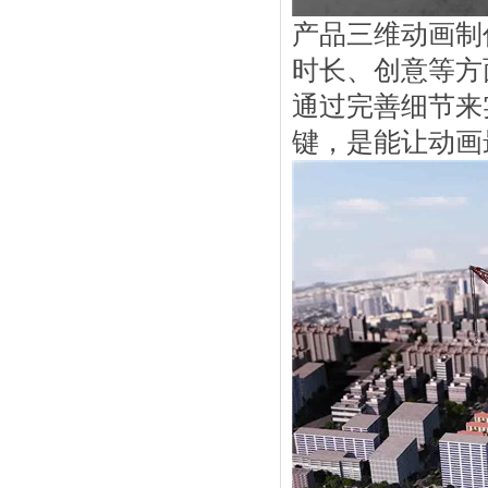
产品三维动画制
时长、创意等方
通过完善细节来
键，是能让动画