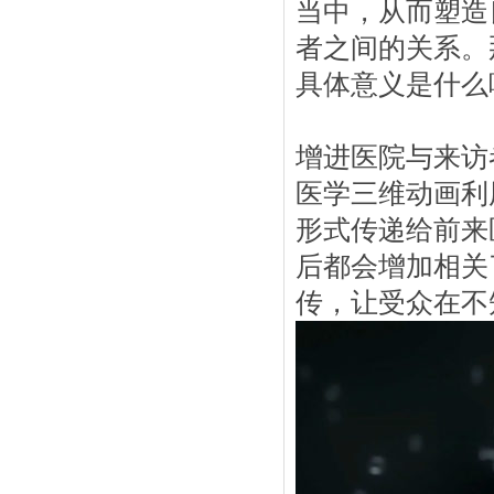
当中，从而塑造
者之间的关系。
具体意义是什么
增进医院与来访
医学三维动画利
形式传递给前来
后都会增加相关
传，让受众在不