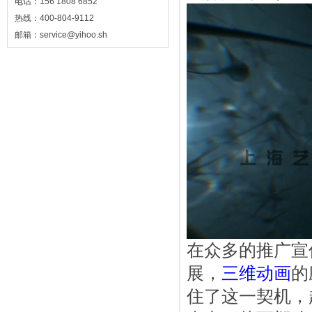
电话：156 1808 6852
热线：400-804-9112
邮箱：service@yihoo.sh
在众多的推广宣
展，
三维动画
的
住了这一契机，