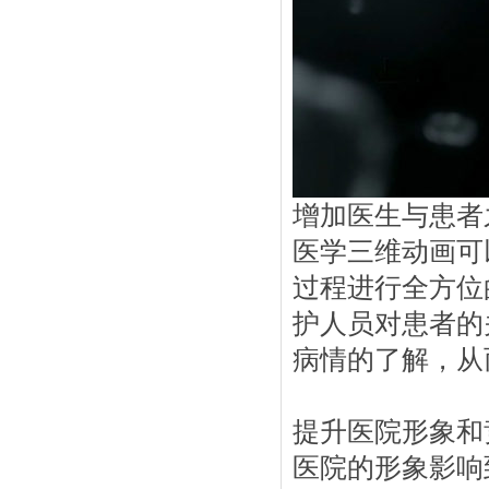
增加医生与患者
医学三维动画可
过程进行全方位
护人员对患者的
病情的了解，从
提升医院形象和
医院的形象影响