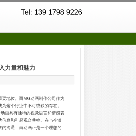
Tel: 139 1798 9226
入力量和魅力
重要地位。而MG动画制作公司作为
成为这个行业中不可或缺的存在。
。动画具有独特的视觉语言和情感表
达信息和引起观众共鸣。在当今激
效的沟通，而动画正是一个理想的