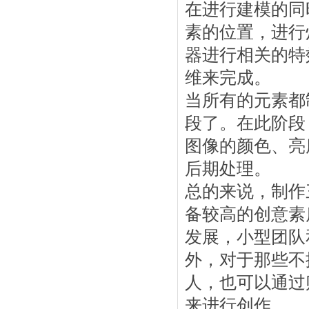
在进行建模的同
素的位置，进行
器进行相关的特
维来完成。
当所有的元素都
段了。在此阶段
图像的颜色、亮
后期处理。
总的来说，制作
备较高的创意素
发展，小型团队
外，对于那些不
人，也可以通过
来进行创作。