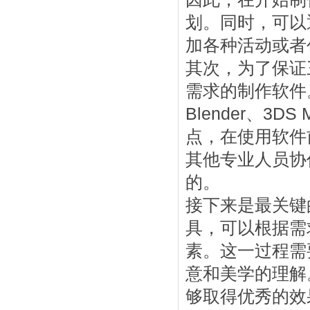
划。同时，可以
加各种活动或者
其次，为了保证
需求的制作软件
Blender、
点，在使用软件
其他专业人员协
的。
接下来是最关键
具，可以根据需
素。这一过程需
意和美学的理解
够取得优秀的效