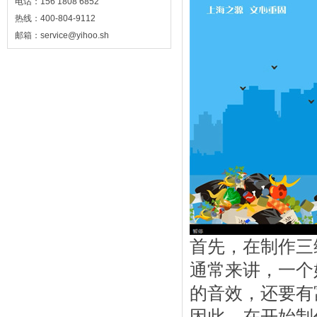
电话：156 1808 6852
热线：400-804-9112
邮箱：service@yihoo.sh
首先，在制作三
通常来讲，一个
的音效，还要有
因此，在开始制