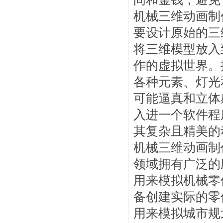
机械三维动画制
要设计原始的三
将三维模型放入
作的虚拟世界。
各种元素、灯光
可能逼真和立体
入进一个软件程
其复杂且精美的
机械三维动画制
领域拥有广泛的
用来模拟机械零
备创建实际的零
用来模拟城市规