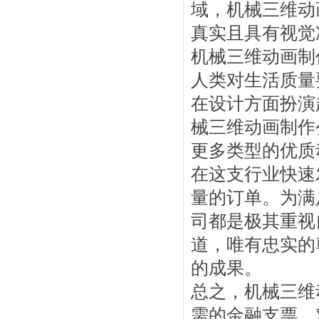
域，机械三维动
真实且具有视觉
机械三维动画制
人类对生活质量
在设计方面扮演
械三维动画制作
更多类型的优质
在这支行业快速
量的订单。为满
司都是极其重视
道，唯有忠实的
的成果。
总之，机械三维
需的金融支票。