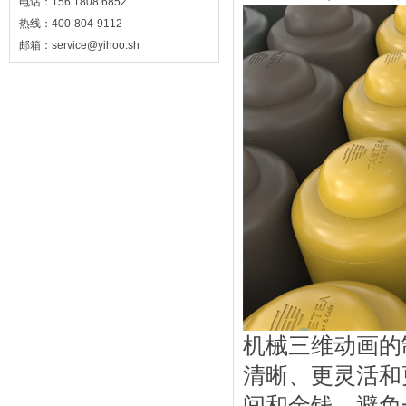
电话：156 1808 6852
热线：400-804-9112
邮箱：service@yihoo.sh
机械三维动画的
清晰、更灵活和
间和金钱，避免