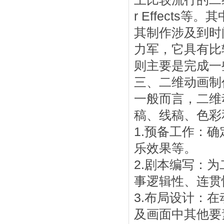
r Effects
其制作涉及到时
力军，它具有比较丰
则主要是完成一
三、二维动画制
一般而言，二维
稿、线稿、色彩
1.预备工作：
乐效果等。
2.剧本编写：
事逻辑性、连贯
3.布局设计：
及画面中其他要