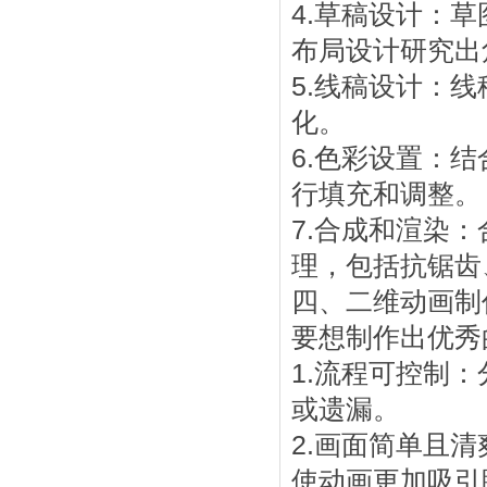
4.草稿设计：
布局设计研究出
5.线稿设计：
化。
6.色彩设置：
行填充和调整。
7.合成和渲染
理，包括抗锯齿
四、二维动画制
要想制作出优秀
1.流程可控制
或遗漏。
2.画面简单且
使动画更加吸引