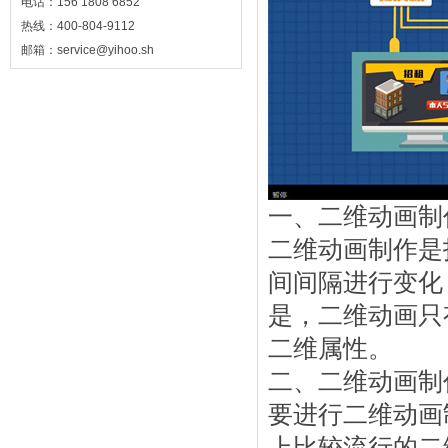
电话：156 1808 6852
热线：400-804-9112
邮箱：service@yihoo.sh
一、二维动画制
二维动画制作是
间间隔进行变化
是，二维动画只
二维属性。
二、二维动画制
要进行二维动画
上比较流行的二维动