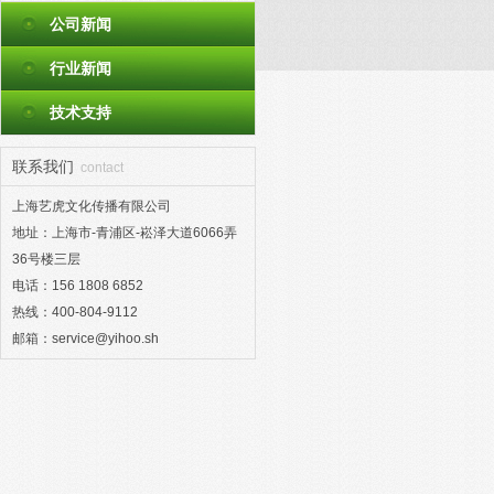
公司新闻
行业新闻
技术支持
联系我们
contact
上海艺虎文化传播有限公司
地址：上海市-青浦区-崧泽大道6066弄
36号楼三层
电话：156 1808 6852
热线：400-804-9112
邮箱：service@yihoo.sh