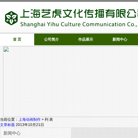
首 页
公司简介
作品展示
新闻中心
当前位置：
上海动画制作
> 列 表
文章标题
2013年10月21日
新闻中心