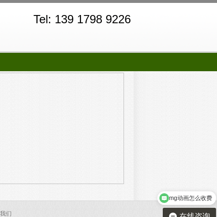
Tel: 139 1798 9226
mg动画怎么收费
我们
在线咨询