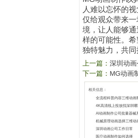
人难以忘怀的视
仅给观众带来一
境，让人能够通
样的可能性。希
独特魅力，共同
上一篇：
深圳动画
下一篇：
MG动画
相关信息：
全流程科普内容三维动画
4K高清线上投放找深圳
2026/07/29
AI动画制作公司批量器械
2026/07/27
机械原理动画选择三维动
2026/07/22
深圳动画公司工作日常
2026/07/20
医疗动画制作如何选择
2026/02/28